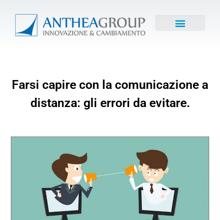
Farsi capire con la comunicazione a
distanza: gli errori da evitare.