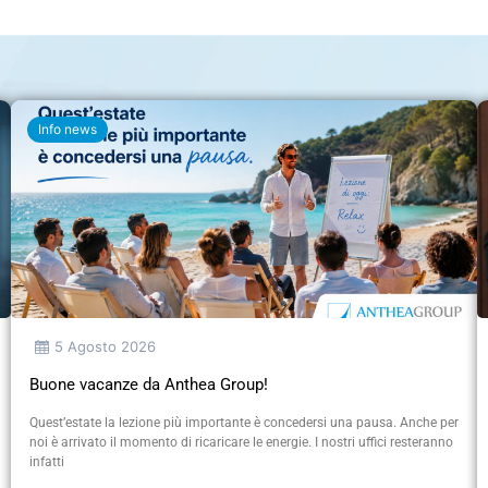
Info news
5 Agosto 2026
Buone vacanze da Anthea Group!
Quest’estate la lezione più importante è concedersi una pausa. Anche per
noi è arrivato il momento di ricaricare le energie. I nostri uffici resteranno
infatti