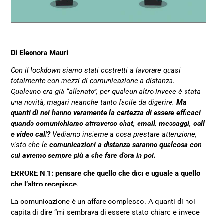
Di Eleonora Mauri
Con il lockdown siamo stati costretti a lavorare quasi
totalmente con mezzi di comunicazione a distanza.
Qualcuno era già “allenato”, per qualcun altro invece è stata
una novità, magari neanche tanto facile da digerire.
Ma
quanti di noi hanno veramente la certezza di essere efficaci
quando comunichiamo attraverso chat, email, messaggi, call
e video call?
Vediamo insieme a cosa prestare attenzione,
visto che le
comunicazioni a distanza saranno qualcosa con
cui avremo sempre più a che fare d’ora in poi.
ERRORE N.1: pensare che quello che dici è uguale a quello
che l’altro recepisce.
La comunicazione è un affare complesso. A quanti di noi
capita di dire “mi sembrava di essere stato chiaro e invece