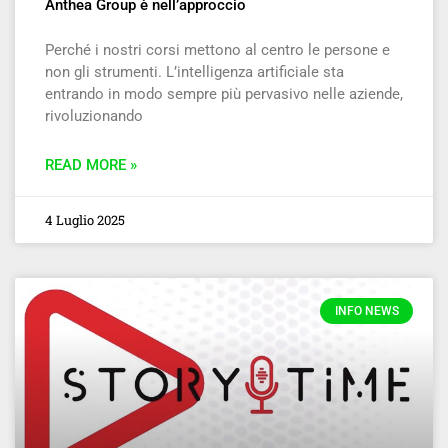
Anthea Group è nell’approccio
Perché i nostri corsi mettono al centro le persone e
non gli strumenti. L’intelligenza artificiale sta
entrando in modo sempre più pervasivo nelle aziende,
rivoluzionando
READ MORE »
4 Luglio 2025
INFO NEWS