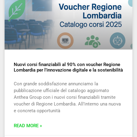
Nuovi corsi finanziabili al 90% con voucher Regione
Lombardia per l’innovazione digitale e la sostenibilità
Con grande soddisfazione annunciamo la
pubblicazione ufficiale del catalogo aggiornato
Anthea Group con i nuovi corsi finanziabili tramite
voucher di Regione Lombardia. All’interno una nuova
e concreta opportunità
READ MORE »