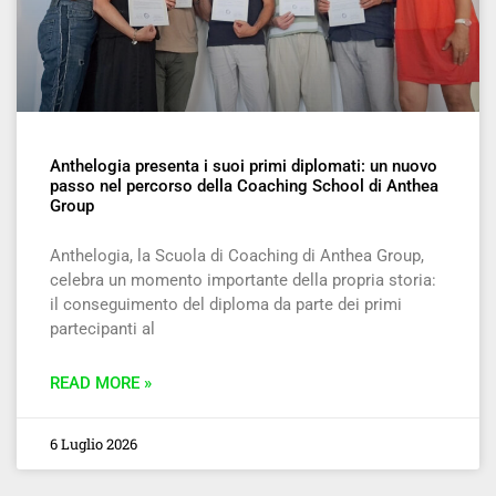
Anthelogia presenta i suoi primi diplomati: un nuovo
passo nel percorso della Coaching School di Anthea
Group
Anthelogia, la Scuola di Coaching di Anthea Group,
celebra un momento importante della propria storia:
il conseguimento del diploma da parte dei primi
partecipanti al
READ MORE »
6 Luglio 2026