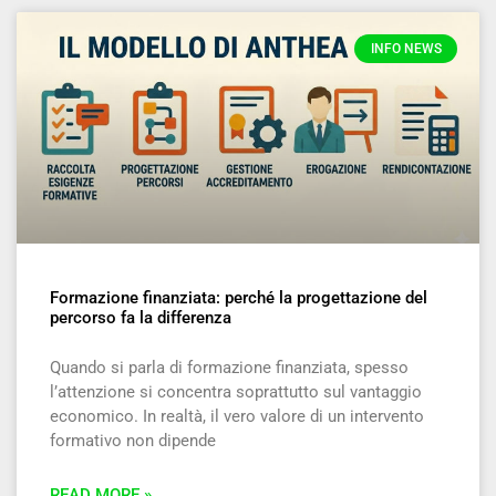
INFO NEWS
Formazione finanziata: perché la progettazione del
percorso fa la differenza
Quando si parla di formazione finanziata, spesso
l’attenzione si concentra soprattutto sul vantaggio
economico. In realtà, il vero valore di un intervento
formativo non dipende
READ MORE »