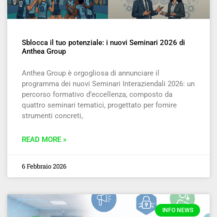
Sblocca il tuo potenziale: i nuovi Seminari 2026 di
Anthea Group
Anthea Group è orgogliosa di annunciare il
programma dei nuovi Seminari Interaziendali 2026: un
percorso formativo d’eccellenza, composto da
quattro seminari tematici, progettato per fornire
strumenti concreti,
READ MORE »
6 Febbraio 2026
INFO NEWS