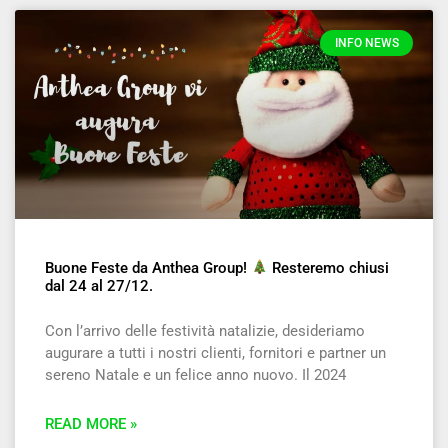
INFO NEWS
Buone Feste da Anthea Group!
Resteremo chiusi
dal 24 al 27/12.
Con l’arrivo delle festività natalizie, desideriamo
augurare a tutti i nostri clienti, fornitori e partner un
sereno Natale e un felice anno nuovo. Il 2024
READ MORE »