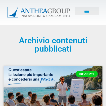
Archivio contenuti
pubblicati
INFO NEWS