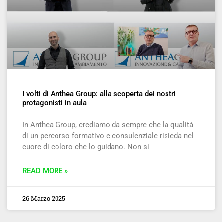
I volti di Anthea Group: alla scoperta dei nostri
protagonisti in aula
In Anthea Group, crediamo da sempre che la qualità
di un percorso formativo e consulenziale risieda nel
cuore di coloro che lo guidano. Non si
READ MORE »
26 Marzo 2025