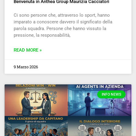
Benvenuta in Anthea Group Maurizia Cacciatori
Ci sono persone che, attraverso lo sport, hanno
imparato a conoscere davvero il significato della
parola squadra. Persone che hanno vissuto la
pressione, la responsabilità,
READ MORE »
9 Marzo 2026
INFO NEWS