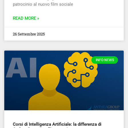
patrocinio al nuovo film sociale
READ MORE »
26 Settembre 2025
INFO NEWS
Corsi di Intelligenza Artificiale: la differenza di