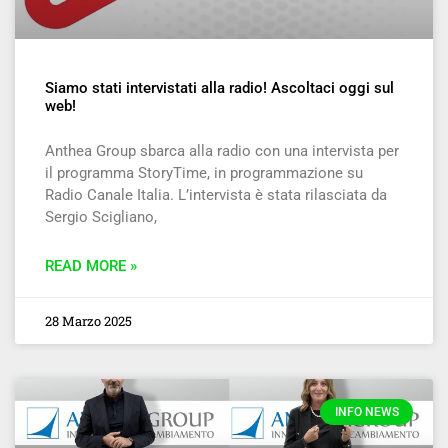
Siamo stati intervistati alla radio! Ascoltaci oggi sul
web!
Anthea Group sbarca alla radio con una intervista per
il programma StoryTime, in programmazione su
Radio Canale Italia. L’intervista è stata rilasciata da
Sergio Scigliano,
READ MORE »
28 Marzo 2025
INFO NEWS