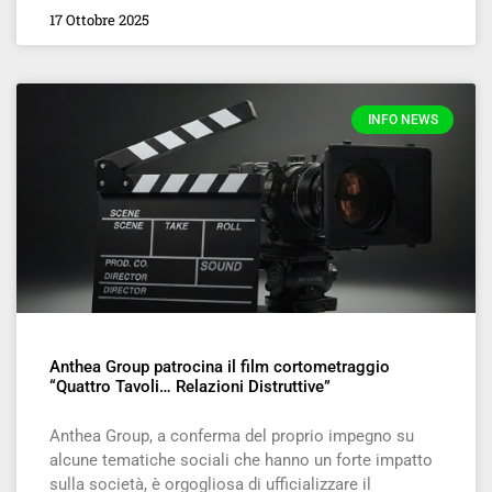
17 Ottobre 2025
INFO NEWS
Anthea Group patrocina il film cortometraggio
“Quattro Tavoli… Relazioni Distruttive”
Anthea Group, a conferma del proprio impegno su
alcune tematiche sociali che hanno un forte impatto
sulla società, è orgogliosa di ufficializzare il