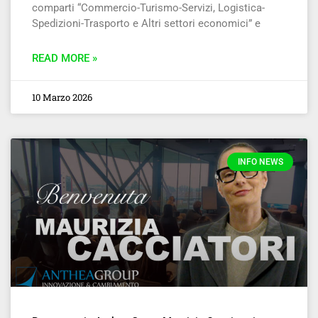
comparti “Commercio-Turismo-Servizi, Logistica-
Spedizioni-Trasporto e Altri settori economici” e
READ MORE »
10 Marzo 2026
INFO NEWS