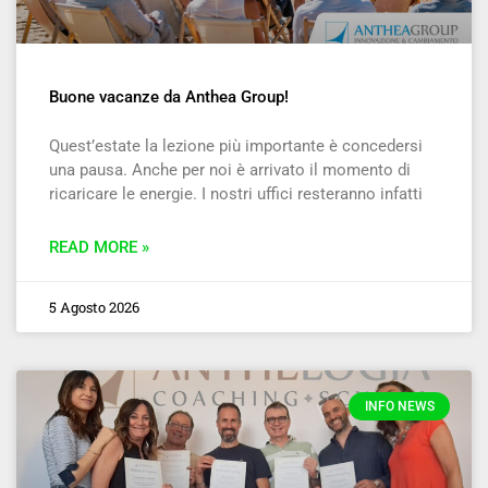
Buone vacanze da Anthea Group!
Quest’estate la lezione più importante è concedersi
una pausa. Anche per noi è arrivato il momento di
ricaricare le energie. I nostri uffici resteranno infatti
READ MORE »
5 Agosto 2026
INFO NEWS