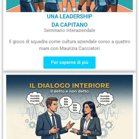
UNA LEADERSHIP
DA CAPITANO
Seminario interaziendale
Il gioco di squadra come cultura aziendale corso a quattro
mani con Maurizia Cacciatori
Per saperne di più