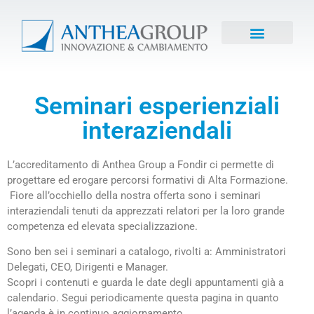
Seminari esperienziali
interaziendali
L’accreditamento di Anthea Group a Fondir ci permette di
progettare ed erogare percorsi formativi di Alta Formazione.
Fiore all’occhiello della nostra offerta sono i seminari
interaziendali tenuti da apprezzati relatori per la loro grande
competenza ed elevata specializzazione.
Sono ben sei i seminari a catalogo, rivolti a: Amministratori
Delegati, CEO, Dirigenti e Manager.
Scopri i contenuti e guarda le date degli appuntamenti già a
calendario. Segui periodicamente questa pagina in quanto
l’agenda è in continuo aggiornamento.