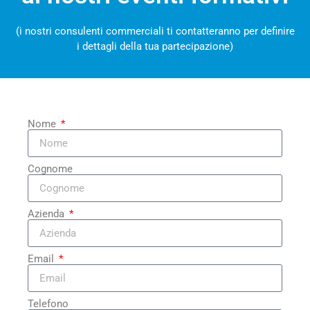
(i nostri consulenti commerciali ti contatteranno per definire
i dettagli della tua partecipazione)
Nome
Cognome
Azienda
Email
Telefono