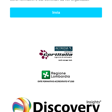
Invia