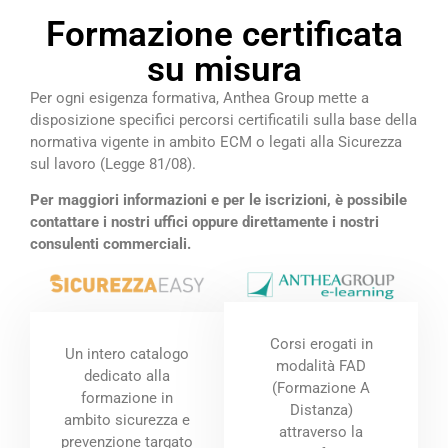
Formazione certificata
su misura
Per ogni esigenza formativa, Anthea Group mette a
disposizione specifici percorsi certificatili sulla base della
normativa vigente in ambito ECM o legati alla Sicurezza
sul lavoro (Legge 81/08).
Per maggiori informazioni e per le iscrizioni, è possibile
contattare i nostri uffici oppure direttamente i nostri
consulenti commerciali.
Corsi erogati in
Un intero catalogo
modalità FAD
dedicato alla
(Formazione A
formazione in
Distanza)
ambito sicurezza e
attraverso la
prevenzione targato