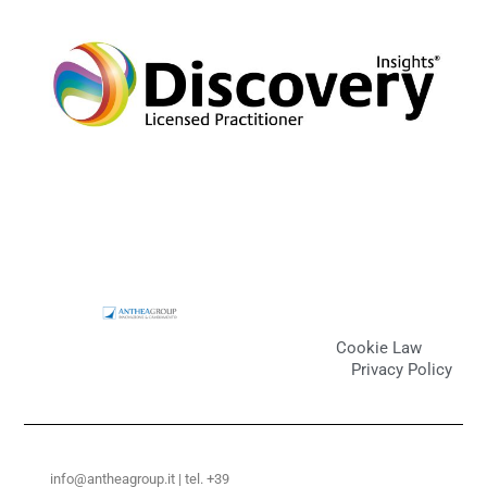
Cookie Law
Privacy Policy
info@antheagroup.it | tel. +39