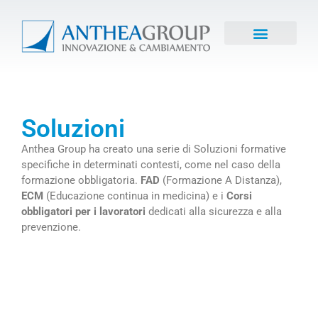
Soluzioni
Anthea Group ha creato una serie di Soluzioni formative
specifiche in determinati contesti, come nel caso della
formazione obbligatoria.
FAD
(Formazione A Distanza),
ECM
(Educazione continua in medicina) e i
Corsi
obbligatori per i lavoratori
dedicati alla sicurezza e alla
prevenzione.