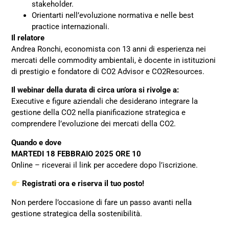
stakeholder.
Orientarti nell’evoluzione normativa e nelle best
practice internazionali.
Il relatore
Andrea Ronchi, economista con 13 anni di esperienza nei
mercati delle commodity ambientali, è docente in istituzioni
di prestigio e fondatore di CO2 Advisor e CO2Resources.
Il webinar della durata di circa un’ora si rivolge a:
Executive e figure aziendali che desiderano integrare la
gestione della CO2 nella pianificazione strategica e
comprendere l’evoluzione dei mercati della CO2.
Quando e dove
MARTEDI 18 FEBBRAIO 2025 ORE 10
Online – riceverai il link per accedere dopo l’iscrizione.
Registrati ora e riserva il tuo posto!
Non perdere l’occasione di fare un passo avanti nella
gestione strategica della sostenibilità.