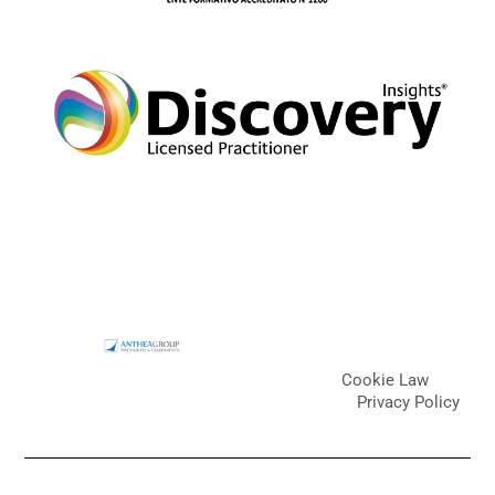
Cookie Law
Privacy Policy