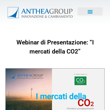
Webinar di Presentazione: “I
mercati della CO2”