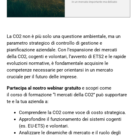
La CO2 non è più solo una questione ambientale, ma un
parametro strategico di controllo di gestione e
pianificazione aziendale. Con l’espansione dei mercati
della CO2, cogenti e volontari, l’avvento di ETS2 e le rapide
evoluzioni normative, è fondamentale acquisire le
competenze necessarie per orientarsi in un mercato
cruciale per il futuro delle imprese.
Partecipa al nostro webinar gratuito
e scopri come
il corso di formazione “I mercati della CO2” può supportare
te e la tua azienda a:
Comprendere la CO2 come voce di costo strategica.
Approfondire il funzionamento dei sistemi cogenti
(es. EU-ETS) e volontari.
Analizzare le dinamiche di mercato e il ruolo degli