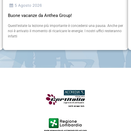
5 Agosto 2026
Buone vacanze da Anthea Group!
Quest’estate la lezione più importante è concedersi una pausa. Anche per
noi è arrivato il momento di ricaricare le energie. I nostri uffici resteranno
infatti