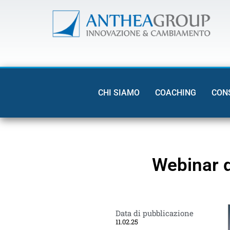
CHI SIAMO
COACHING
CON
Webinar d
Data di pubblicazione
11.02.25