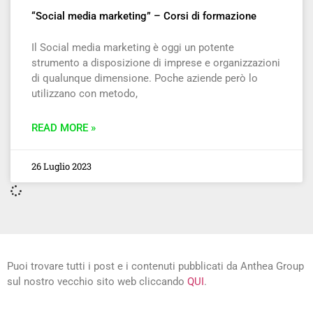
“Social media marketing” – Corsi di formazione
Il Social media marketing è oggi un potente
strumento a disposizione di imprese e organizzazioni
di qualunque dimensione. Poche aziende però lo
utilizzano con metodo,
READ MORE »
26 Luglio 2023
Puoi trovare tutti i post e i contenuti pubblicati da Anthea Group
sul nostro vecchio sito web cliccando
QUI
.