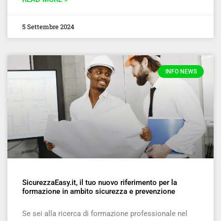
5 Settembre 2024
INFO NEWS
SicurezzaEasy.it, il tuo nuovo riferimento per la
formazione in ambito sicurezza e prevenzione
Se sei alla ricerca di formazione professionale nel