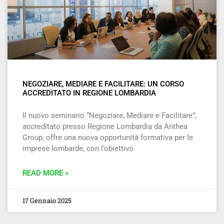
NEGOZIARE, MEDIARE E FACILITARE: UN CORSO
ACCREDITATO IN REGIONE LOMBARDIA
Il nuovo seminario “Negoziare, Mediare e Facilitare”,
accreditato presso Regione Lombardia da Anthea
Group, offre una nuova opportunità formativa per le
imprese lombarde, con l’obiettivo
READ MORE »
17 Gennaio 2025