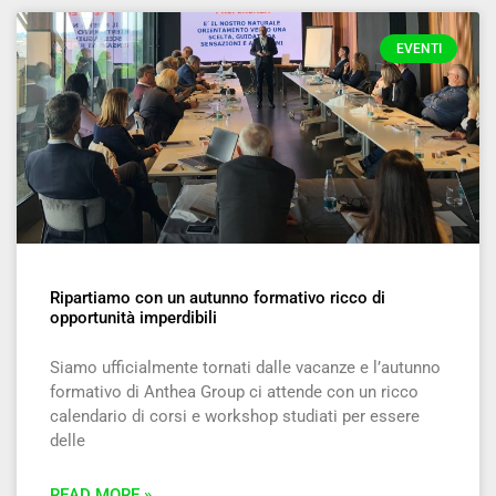
EVENTI
Ripartiamo con un autunno formativo ricco di
opportunità imperdibili
Siamo ufficialmente tornati dalle vacanze e l’autunno
formativo di Anthea Group ci attende con un ricco
calendario di corsi e workshop studiati per essere
delle
READ MORE »