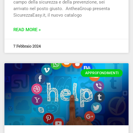
campo della sicurezza e della prevenzione, sei
arrivato nel posto giusto. AntheaGroup presenta
SicurezzaEasy.it, il nuovo catalogo
READ MORE »
7 Febbraio 2024
APPROFONDIMENTI