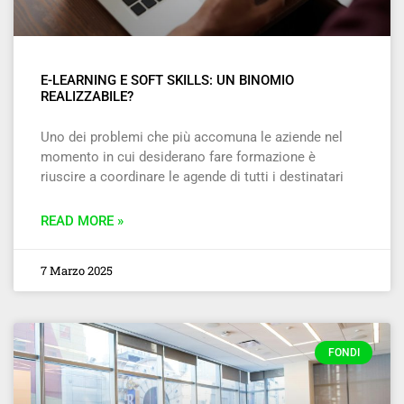
E-LEARNING E SOFT SKILLS: UN BINOMIO
REALIZZABILE?
Uno dei problemi che più accomuna le aziende nel
momento in cui desiderano fare formazione è
riuscire a coordinare le agende di tutti i destinatari
READ MORE »
7 Marzo 2025
FONDI