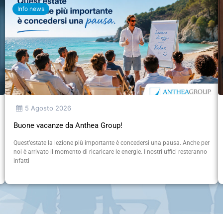
Info news
5 Agosto 2026
Buone vacanze da Anthea Group!
Quest’estate la lezione più importante è concedersi una pausa. Anche per
noi è arrivato il momento di ricaricare le energie. I nostri uffici resteranno
infatti