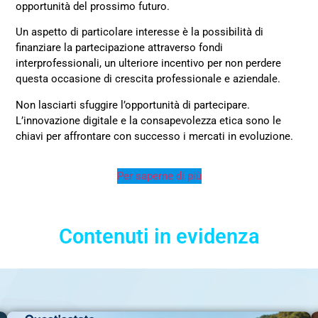
opportunità del prossimo futuro.
Un aspetto di particolare interesse è la possibilità di
finanziare la partecipazione attraverso fondi
interprofessionali, un ulteriore incentivo per non perdere
questa occasione di crescita professionale e aziendale.
Non lasciarti sfuggire l’opportunità di partecipare.
L’innovazione digitale e la consapevolezza etica sono le
chiavi per affrontare con successo i mercati in evoluzione.
Per saperne di più
Contenuti in evidenza