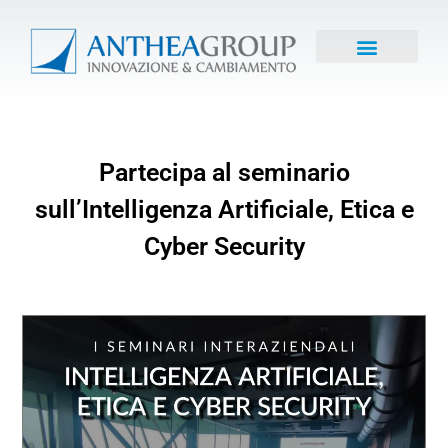
Partecipa al seminario
sull’Intelligenza Artificiale, Etica e
Cyber Security