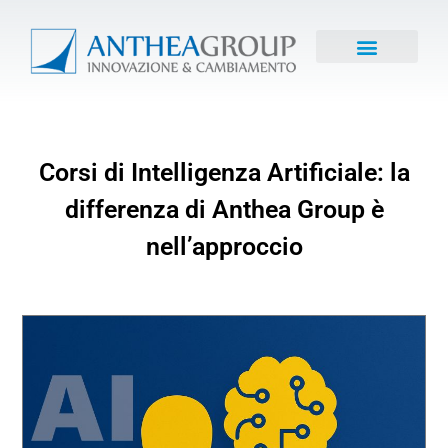
Corsi di Intelligenza Artificiale: la
differenza di Anthea Group è
nell’approccio