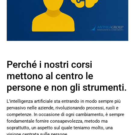
Perché i nostri corsi
mettono al centro le
persone e non gli strumenti.
L’intelligenza artificiale sta entrando in modo sempre più
pervasivo nelle aziende, rivoluzionando processi, ruoli e
competenze. In occasione di ogni cambiamento, è sempre
fondamentale fornire consapevolezza, metodo ma
soprattutto, un aspetto sul quale teniamo molto, una
visione centrata sulle persone.