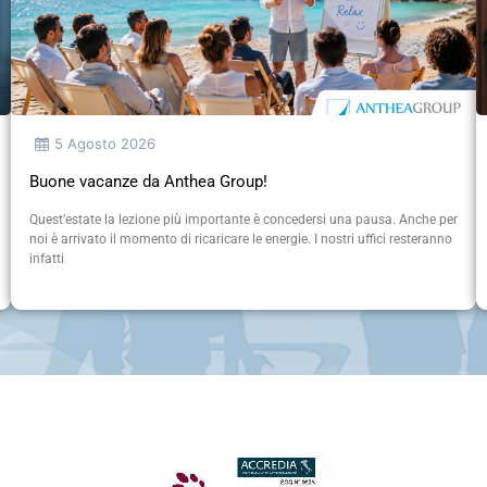
5 Agosto 2026
Buone vacanze da Anthea Group!
Quest’estate la lezione più importante è concedersi una pausa. Anche per
noi è arrivato il momento di ricaricare le energie. I nostri uffici resteranno
infatti