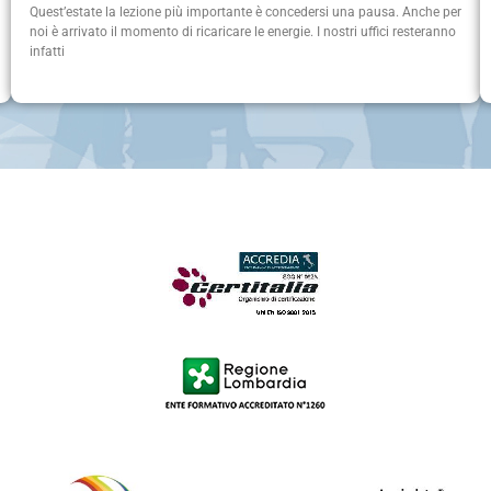
Quest’estate la lezione più importante è concedersi una pausa. Anche per
noi è arrivato il momento di ricaricare le energie. I nostri uffici resteranno
infatti