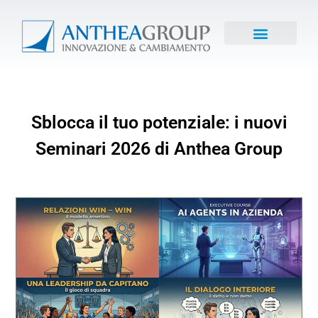
Sblocca il tuo potenziale: i nuovi
Seminari 2026 di Anthea Group