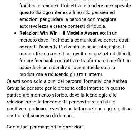
fraintesi e tensioni. L’obiettivo è rendere consapevole
questo dialogo interno, allineando pensieri ed
emozioni per guidare le persone con maggiore
autorevolezza e creare contesti di fiducia.
Relazioni Win-Win – Il Modello Assertivo
: In un
mercato dove l’inefficacia comunicativa genera costi
concreti, l’assertività diventa un asset strategico. Il
corso offre strumenti per gestire negoziazioni difficili,
fornire feedback costruttivi e trasformare i conflitti in
accordi chiari e condivisi, aumentando così la
produttività e riducendo gli attriti interni.
Questi sono solo alcuni dei percorsi formativi che Anthea
Group ha pensato per la crescita delle imprese in questo
particolare momento storico, dove la tecnologie e le
relazioni sono le fondamenta per costruire un futuro
positivo e proficuo. Investire nella formazione oggi significa
costruire il successo di domani.
Contattaci per maggiori informazioni.