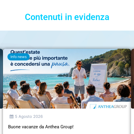
Contenuti in evidenza
Info news
5 Agosto 2026
Buone vacanze da Anthea Group!