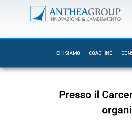
CHI SIAMO
COACHING
CON
Presso il Carcer
organi