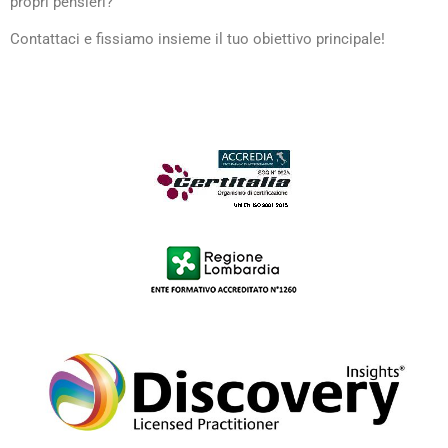
propri pensieri?
Contattaci e fissiamo insieme il tuo obiettivo principale!