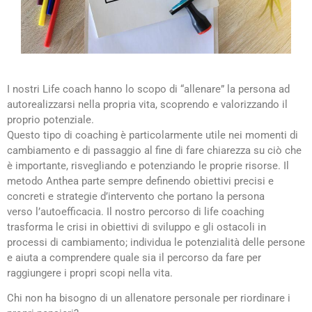
I nostri Life coach hanno lo scopo di “allenare” la persona ad
autorealizzarsi nella propria vita, scoprendo e valorizzando il
proprio potenziale.
Questo tipo di coaching è particolarmente utile nei momenti di
cambiamento e di passaggio al fine di fare chiarezza su ciò che
è importante, risvegliando e potenziando le proprie risorse. Il
metodo Anthea parte sempre definendo obiettivi precisi e
concreti e strategie d’intervento che portano la persona
verso l’autoefficacia. Il nostro percorso di life coaching
trasforma le crisi in obiettivi di sviluppo e gli ostacoli in
processi di cambiamento; individua le potenzialità delle persone
e aiuta a comprendere quale sia il percorso da fare per
raggiungere i propri scopi nella vita.
Chi non ha bisogno di un allenatore personale per riordinare i