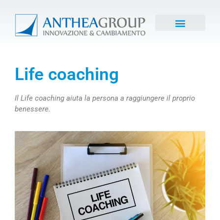
Life coaching
Il Life coaching aiuta la persona a raggiungere il proprio
benessere.