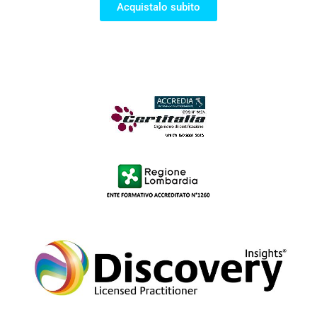
Acquistalo subito