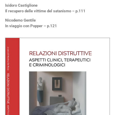
Isidoro Castiglione
Il recupero delle vittime del satanismo – p.111
Nicodemo Gentile
In viaggio con Popper – p.121