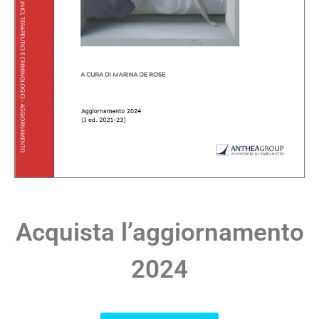
Acquista l’aggiornamento
2024