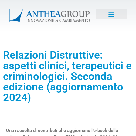
Relazioni Distruttive:
aspetti clinici, terapeutici e
criminologici. Seconda
edizione (aggiornamento
2024)
Una raccolta di contributi che aggiornano l’e-book della