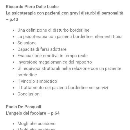
Riccardo Piero Dalle Luche
La psicoterapia con pazienti con gravi disturbi di personalità
– p.43
Una definizione di disturbo borderline
La psicoterapia con pazienti borderline: elementi tipici
Scissione
Capacità di farsi adottare
Evacuazione emotiva in tempo reale
Inversione megalomanica del rapporto
Gli equivoci strutturali nella relazione con un paziente
borderline
Il vincolo simbiotico
Il trattamento dei pazienti borderline nei servizi
Conclusioni
Paolo De Pasquali
L’angelo del focolare – p.64
Mogli che uccidono