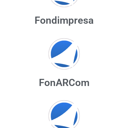
Fondimpresa
FonARCom