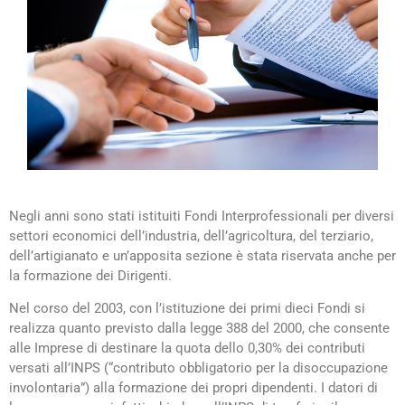
Negli anni sono stati istituiti Fondi Interprofessionali per diversi
settori economici dell’industria, dell’agricoltura, del terziario,
dell’artigianato e un’apposita sezione è stata riservata anche per
la formazione dei Dirigenti.
Nel corso del 2003, con l’istituzione dei primi dieci Fondi si
realizza quanto previsto dalla legge 388 del 2000, che consente
alle Imprese di destinare la quota dello 0,30% dei contributi
versati all’INPS (“contributo obbligatorio per la disoccupazione
involontaria”) alla formazione dei propri dipendenti. I datori di