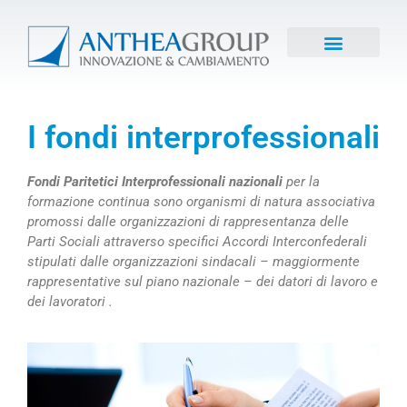
I fondi interprofessionali
Fondi Paritetici Interprofessionali nazionali
per la
formazione continua sono organismi di natura associativa
promossi dalle organizzazioni di rappresentanza delle
Parti Sociali attraverso specifici Accordi Interconfederali
stipulati dalle organizzazioni sindacali – maggiormente
rappresentative sul piano nazionale – dei datori di lavoro e
dei lavoratori .