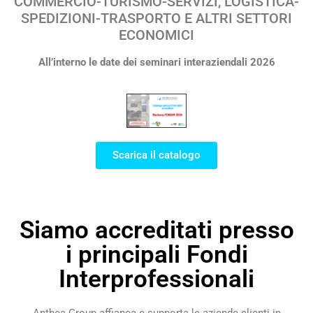
COMMERCIO-TURISMO-SERVIZI, LOGISTICA-
SPEDIZIONI-TRASPORTO E ALTRI SETTORI
ECONOMICI
All’interno le date dei seminari interaziendali 2026
Scarica il catalogo
Siamo accreditati presso
i principali Fondi
Interprofessionali