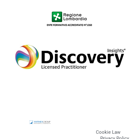
Cookie Law
Privacy Policy