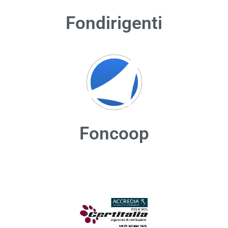
Fondirigenti
Foncoop