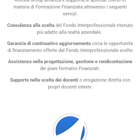
Anthea Group affianca e supporta le aziende clienti in
materia di Formazione Finanziata attraverso i seguenti
servizi:
Consulenza alla scelta
del Fondo Interprofessionale ritenuto
più adatto alla realtà aziendale.
Garanzia di continuativo aggiornamento
circa le opportunità
di finanziamento offerte dal Fondo Interprofessionale scelto
Assistenza nella progettazione, gestione e rendicontazione
dei piani formativi Finanziati.
Supporto nella scelta dei docenti
o erogazione diretta con
propri docenti interni.