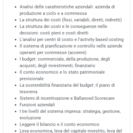
Analisi delle caratteristiche aziendali: azienda di
produzione a ciclo e a commessa
La struttura dei costi (fissi, variabili, diretti, indiretti)
La struttura dei costi e le conseguenze nelle
decisioni: costi pieni e costi diretti
L’analisi per centri di costo e l’activity based costing
Il sistema di pianificazione e controllo nelle aziende
operanti per commesse (accenni)
I budget: commerciale, della produzione, degli
acquisti, degli investimenti, finanziario
Il conto economico e lo stato patrimoniale
previsionale
La sostenibilità finanziaria del budget: il piano di
tesoreria
Sistemi di incentivazione e Ballanced Scorecare
Funzioni aziendali
I tre livelli del sistema impresa: strategia, gestione,
evoluzione
Leggere il bilancio e il conto economico
Leva economica, leva del capitale investito, leva del