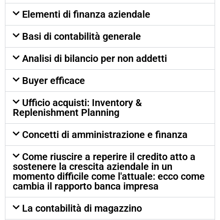
Elementi di finanza aziendale
Basi di contabilità generale
Analisi di bilancio per non addetti
Buyer efficace
Ufficio acquisti: Inventory &
Replenishment Planning
Concetti di amministrazione e finanza
Come riuscire a reperire il credito atto a
sostenere la crescita aziendale in un
momento difficile come l'attuale: ecco come
cambia il rapporto banca impresa
La contabilità di magazzino