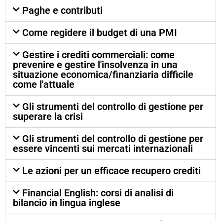
Paghe e contributi
Come regidere il budget di una PMI
Gestire i crediti commerciali: come
prevenire e gestire l'insolvenza in una
situazione economica/finanziaria difficile
come l'attuale
Gli strumenti del controllo di gestione per
superare la crisi
Gli strumenti del controllo di gestione per
essere vincenti sui mercati internazionali
Le azioni per un efficace recupero crediti
Financial English: corsi di analisi di
bilancio in lingua inglese