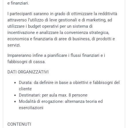
e finanziari.
I partecipanti saranno in grado di ottimizzare la redditività
attraverso l’utilizzo di leve gestionali e di marketing, ad
utilizzare i budget operativi per un sistema di
incentivazione e analizzare la convenienza strategica,
economica e finanziaria di aree di business, di prodotti e
servizi.
Impareranno infine a pianificare i flussi finanziari e i
fabbisogni di cassa.
DATI ORGANIZZATIVI
Durata: da definire in base a obiettivi e fabbisogni del
cliente
Destinatari: per aula max. 8 persone
Modalità di erogazione: alternanza teoria ed
esercitazioni
CONTENUTI