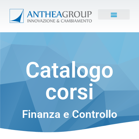
Catalogo
corsi
Finanza e Controllo