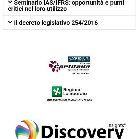
Seminario IAS/IFRS: opportunità e punti
critici nel loro utilizzo
Il decreto legislativo 254/2016