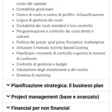
costo del capitale
Contabilità gestionale
Centro di costo e centro di profitto: riclassificazione
Logica di gestione dei costi
Contabilità dei costi standard e loro controllo
Programmazione e controllo dei costi diretti e
indiretti
Politica dei prezzi: goal price, floorprice, marketprice
Utilizzare il metodo Activity Based Costing
Pianificare i momenti di controllo e gestire le riunioni
di confronto
Controllo di gestione e budget
Valutazione degli investimenti e del rischio
Sistema di reporting
Pianificazione strategica: il business plan
Project management (base e avanzato)
Financial per non financial