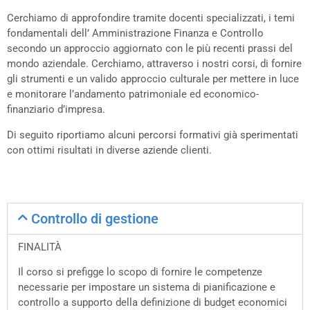
Cerchiamo di approfondire tramite docenti specializzati, i temi
fondamentali dell’ Amministrazione Finanza e Controllo
secondo un approccio aggiornato con le più recenti prassi del
mondo aziendale. Cerchiamo, attraverso i nostri corsi, di fornire
gli strumenti e un valido approccio culturale per mettere in luce
e monitorare l’andamento patrimoniale ed economico-
finanziario d’impresa.
Di seguito riportiamo alcuni percorsi formativi già sperimentati
con ottimi risultati in diverse aziende clienti.
Controllo di gestione
FINALITÀ
Il corso si prefigge lo scopo di fornire le competenze
necessarie per impostare un sistema di pianificazione e
controllo a supporto della definizione di budget economici